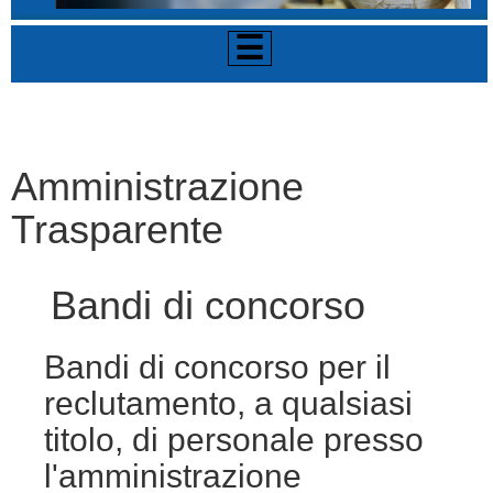
☰
Amministrazione
Trasparente
Bandi di concorso
Bandi di concorso per il
reclutamento, a qualsiasi
titolo, di personale presso
l'amministrazione