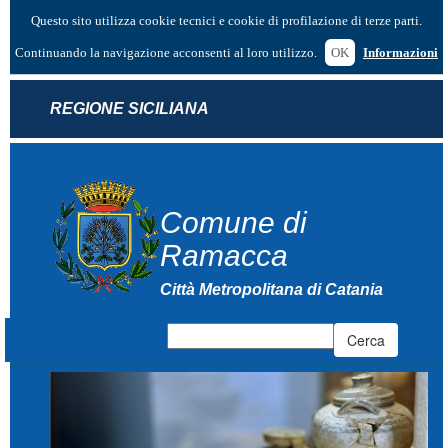
Questo sito utilizza cookie tecnici e cookie di profilazione di terze parti.
Continuando la navigazione acconsenti al loro utilizzo.
OK
Informazioni
REGIONE SICILIANA
Comune di
Ramacca
Città Metropolitana di Catania