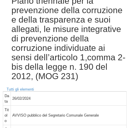
Piano triennale per la
prevenzione della corruzione
e della trasparenza e suoi
allegati, le misure integrative
di prevenzione della
corruzione individuate ai
sensi dell’articolo 1,comma 2-
bis della legge n. 190 del
2012, (MOG 231)
Tutti gli elementi
Da
26/02/2024
ta
Tit
ol
AVVISO pubblico del Segretario Comunale Generale
o