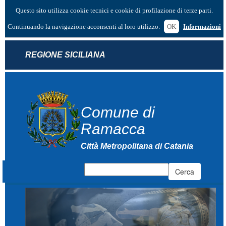
Questo sito utilizza cookie tecnici e cookie di profilazione di terze parti.
Continuando la navigazione acconsenti al loro utilizzo.
OK
Informazioni
REGIONE SICILIANA
Comune di
Ramacca
Città Metropolitana di Catania