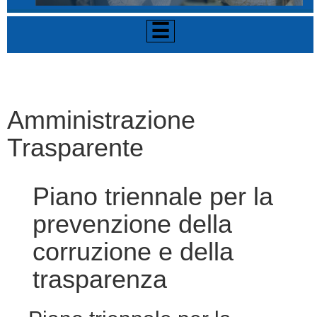
☰
Amministrazione
Trasparente
Piano triennale per la
prevenzione della
corruzione e della
trasparenza