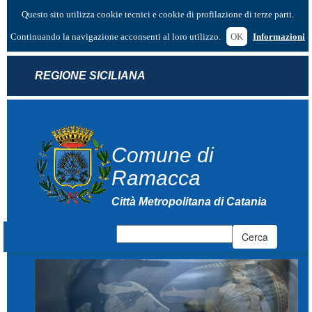
Questo sito utilizza cookie tecnici e cookie di profilazione di terze parti.
Continuando la navigazione acconsenti al loro utilizzo.
OK
Informazioni
REGIONE SICILIANA
Comune di
Ramacca
Città Metropolitana di Catania